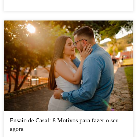
Ensaio de Casal: 8 Motivos para fazer o seu 
agora