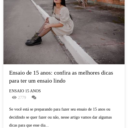
Ensaio de 15 anos: confira as melhores dicas 
para ter um ensaio lindo
ENSAIO 15 ANOS
2779
Se você está se preparando para fazer seu ensaio de 15 anos ou
decidindo se quer fazer ou não, nesse artigo vamos dar algumas
dicas para que esse dia...