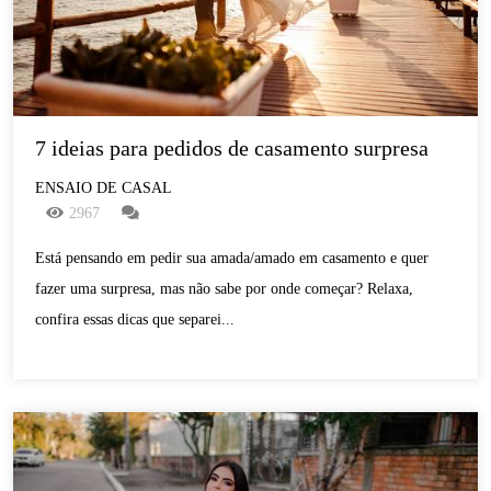
7 ideias para pedidos de casamento surpresa
ENSAIO DE CASAL
2967
Está pensando em pedir sua amada/amado em casamento e quer
fazer uma surpresa, mas não sabe por onde começar? Relaxa,
confira essas dicas que separei...