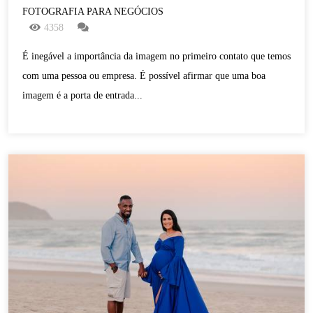
FOTOGRAFIA PARA NEGÓCIOS
4358
É inegável a importância da imagem no primeiro contato que temos
com uma pessoa ou empresa. É possível afirmar que uma boa
imagem é a porta de entrada...