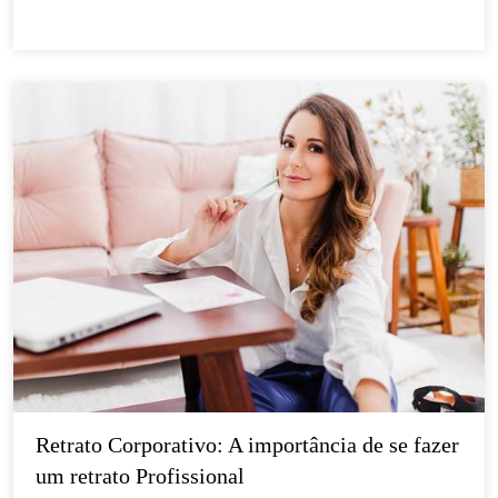
Retrato Corporativo: A importância de se fazer 
um retrato Profissional