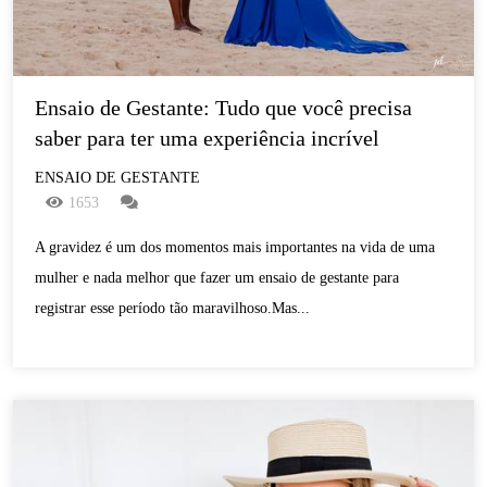
Ensaio de Gestante: Tudo que você precisa 
saber para ter uma experiência incrível
ENSAIO DE GESTANTE
1653
A gravidez é um dos momentos mais importantes na vida de uma
mulher e nada melhor que fazer um ensaio de gestante para
registrar esse período tão maravilhoso.Mas...