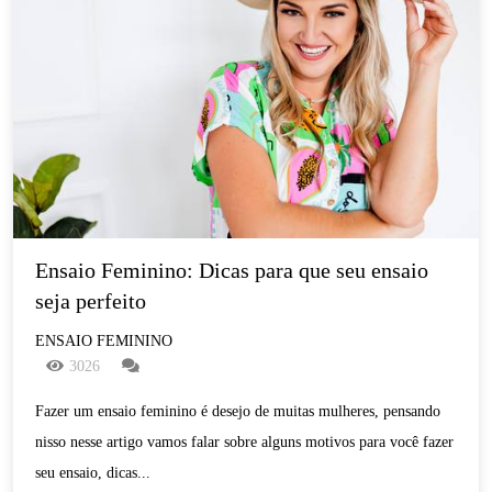
Ensaio Feminino: Dicas para que seu ensaio 
seja perfeito
ENSAIO FEMININO
3026
Fazer um ensaio feminino é desejo de muitas mulheres, pensando
nisso nesse artigo vamos falar sobre alguns motivos para você fazer
seu ensaio, dicas...