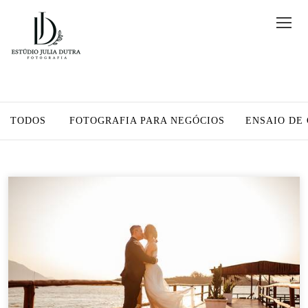
TODOS
FOTOGRAFIA PARA NEGÓCIOS
ENSAIO DE