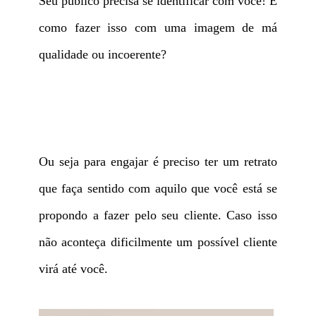
Seu público precisa se identificar com você! E
como fazer isso com uma imagem de má
qualidade ou incoerente?
Ou seja para engajar é preciso ter um retrato
que faça sentido com aquilo que você está se
propondo a fazer pelo seu cliente. Caso isso
não aconteça dificilmente um possível cliente
virá até você.