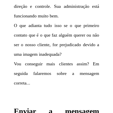
direção e controle. Sua administração está
funcionando muito bem.
O que adianta tudo isso se o que primeiro
contato que é o que faz alguém querer ou não
ser o nosso cliente, for prejudicado devido a
uma imagem inadequada?
Vou conseguir mais clientes assim? Em
seguida falaremos sobre a mensagem
correta...
Enviar a mensagem