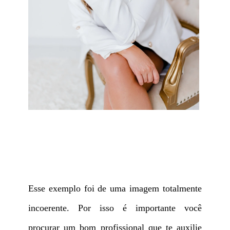
Esse exemplo foi de uma imagem totalmente
incoerente. Por isso é importante você
procurar um bom profissional que te auxilie