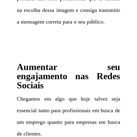
na escolha dessa imagem e consiga transmitir
a mensagem correta para o seu público.
Aumentar seu
engajamento nas Redes
Sociais
Chegamos em algo que hoje talvez seja
essencial tanto para profissionais em busca de
um emprego quanto para empresas em busca
de clientes.