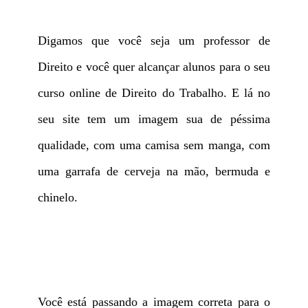
Digamos que você seja um professor de
Direito e você quer alcançar alunos para o seu
curso online de Direito do Trabalho. E lá no
seu site tem um imagem sua de péssima
qualidade, com uma camisa sem manga, com
uma garrafa de cerveja na mão, bermuda e
chinelo.
Você está passando a imagem correta para o