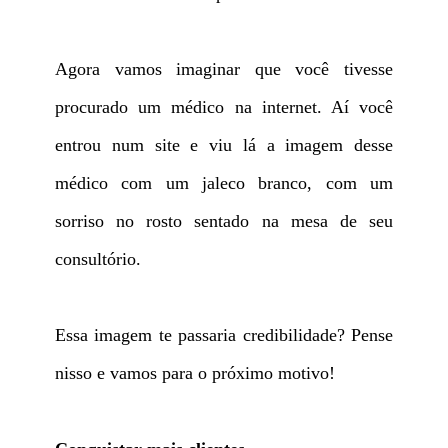
Agora vamos imaginar que você tivesse
procurado um médico na internet. Aí você
entrou num site e viu lá a imagem desse
médico com um jaleco branco, com um
sorriso no rosto sentado na mesa de seu
consultório.
Essa imagem te passaria credibilidade? Pense
nisso e vamos para o próximo motivo!