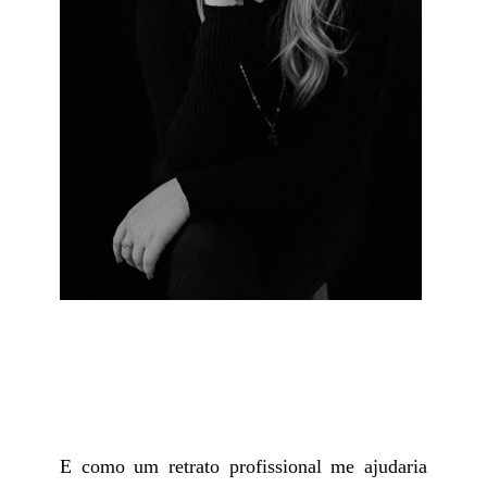
E como um retrato profissional me ajudaria