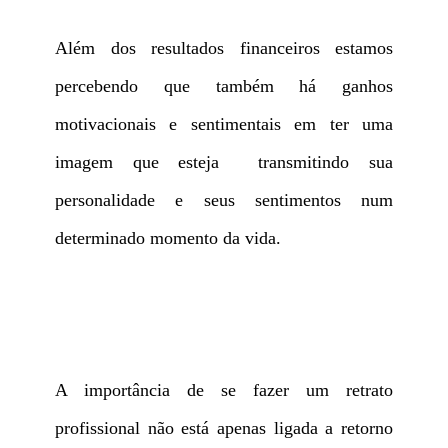
Além dos resultados financeiros estamos
percebendo que também há ganhos
motivacionais e sentimentais em ter uma
imagem que esteja transmitindo sua
personalidade e seus sentimentos num
determinado momento da vida.
A importância de se fazer um retrato
profissional não está apenas ligada a retorno