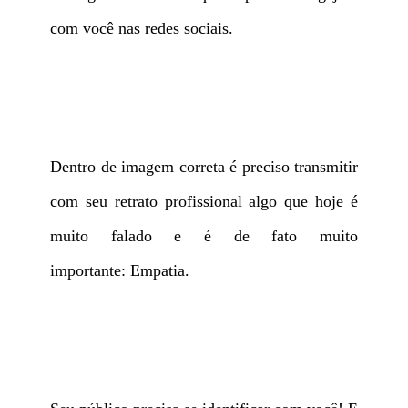
com você nas redes sociais.
Dentro de imagem correta é preciso transmitir
com seu retrato profissional algo que hoje é
muito falado e é de fato muito
importante: Empatia.