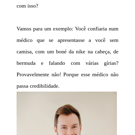
com isso?
Vamos para um exemplo: Você confiaria num
médico que se apresentasse a você sem
camisa, com um boné da nike na cabeça, de
bermuda e falando com várias gírias?
Provavelmente não! Porque esse médico não
passa credibilidade.