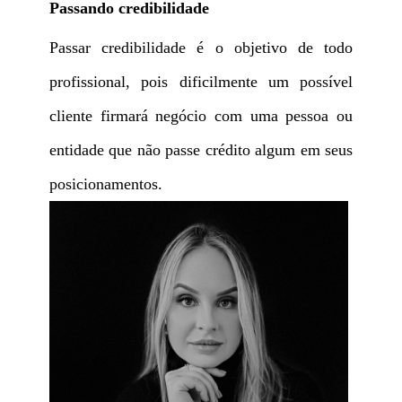
Passando credibilidade
Passar credibilidade é o objetivo de todo
profissional, pois dificilmente um possível
cliente firmará negócio com uma pessoa ou
entidade que não passe crédito algum em seus
posicionamentos.