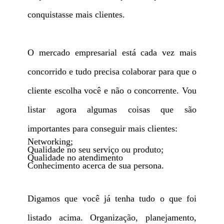
conquistasse mais clientes.
O mercado empresarial está cada vez mais
concorrido e tudo precisa colaborar para que o
cliente escolha você e não o concorrente. Vou
listar agora algumas coisas que são
importantes para conseguir mais clientes:
Networking;
Qualidade no seu serviço ou produto;
Qualidade no atendimento
Conhecimento acerca de sua persona.
Digamos que você já tenha tudo o que foi
listado acima. Organização, planejamento,