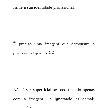
firme a sua identidade profissional.
É preciso uma imagem que demonstre o
profissional que você é.
Não é ser superficial se preocupando apenas
com a imagem e ignorando as demais