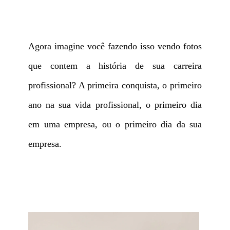
Agora imagine você fazendo isso vendo fotos
que contem a história de sua carreira
profissional? A primeira conquista, o primeiro
ano na sua vida profissional, o primeiro dia
em uma empresa, ou o primeiro dia da sua
empresa.