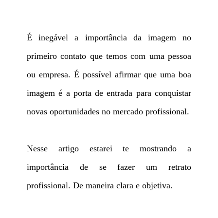
É inegável a importância da imagem no
primeiro contato que temos com uma pessoa
ou empresa. É possível afirmar que uma boa
imagem é a porta de entrada para conquistar
novas oportunidades no mercado profissional.
Nesse artigo estarei te mostrando a
importância de se fazer um retrato
profissional. De maneira clara e objetiva.