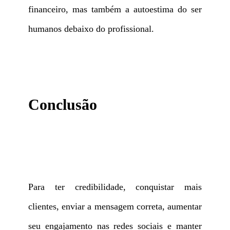
financeiro, mas também a autoestima do ser
humanos debaixo do profissional.
Conclusão
Para ter credibilidade, conquistar mais
clientes, enviar a mensagem correta, aumentar
seu engajamento nas redes sociais e manter