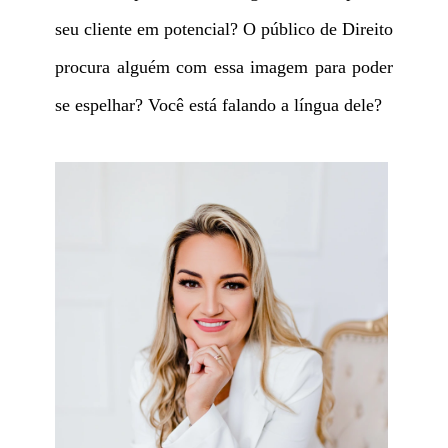
seu cliente em potencial? O público de Direito
procura alguém com essa imagem para poder
se espelhar? Você está falando a língua dele?