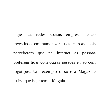
Hoje nas redes sociais empresas estão
investindo em humanizar suas marcas, pois
perceberam que na internet as pessoas
preferem lidar com outras pessoas e não com
logotipos. Um exemplo disso é a Magazine
Luiza que hoje tem a Magalu.