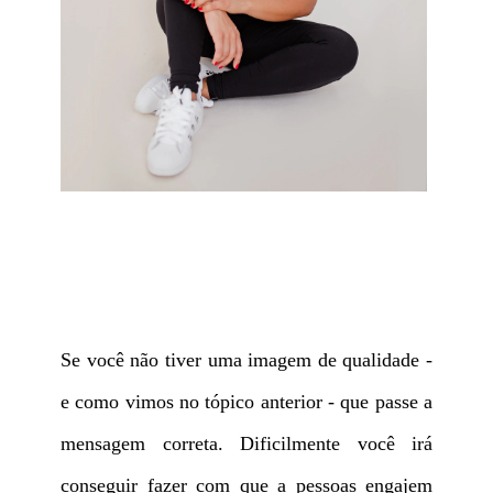
Se você não tiver uma imagem de qualidade -
e como vimos no tópico anterior - que passe a
mensagem correta. Dificilmente você irá
conseguir fazer com que a pessoas engajem