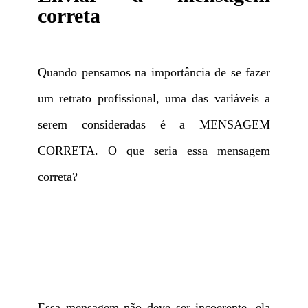
correta
Quando pensamos na importância de se fazer
um retrato profissional, uma das variáveis a
serem consideradas é a MENSAGEM
CORRETA. O que seria essa mensagem
correta?
Essa mensagem não deve ser incoerente, ela