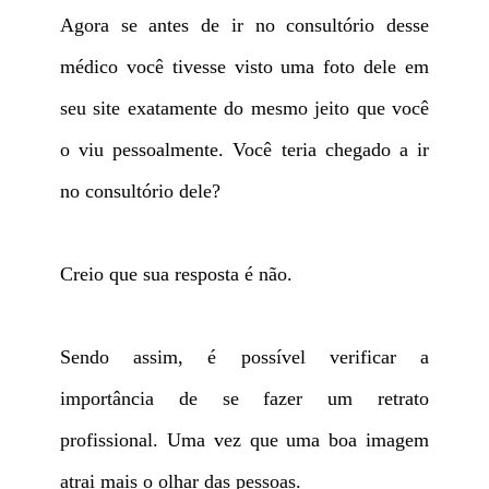
Agora se antes de ir no consultório desse
médico você tivesse visto uma foto dele em
seu site exatamente do mesmo jeito que você
o viu pessoalmente. Você teria chegado a ir
no consultório dele?
Creio que sua resposta é não.
Sendo assim, é possível verificar a
importância de se fazer um retrato
profissional. Uma vez que uma boa imagem
atrai mais o olhar das pessoas.