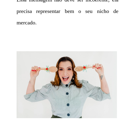
precisa representar bem o seu nicho de
mercado.