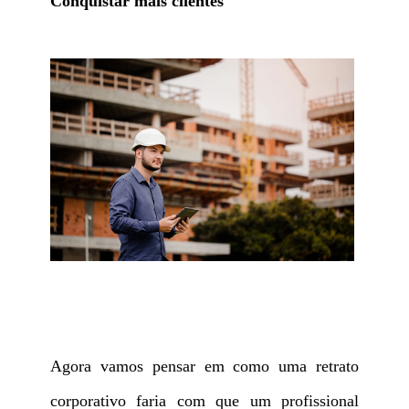
Conquistar mais clientes
Agora vamos pensar em como uma retrato
corporativo faria com que um profissional