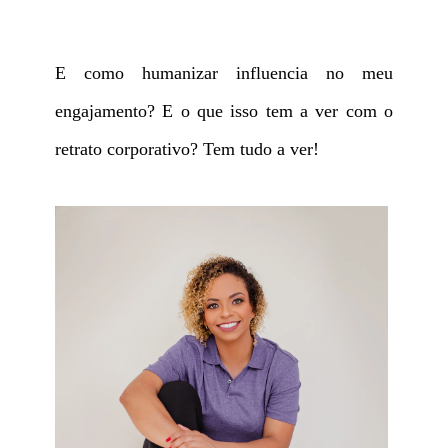
E como humanizar influencia no meu
engajamento? E o que isso tem a ver com o
retrato corporativo? Tem tudo a ver!