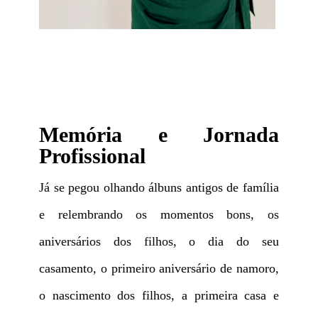
Memória e Jornada
Profissional
Já se pegou olhando álbuns antigos de família
e relembrando os momentos bons, os
aniversários dos filhos, o dia do seu
casamento, o primeiro aniversário de namoro,
o nascimento dos filhos, a primeira casa e