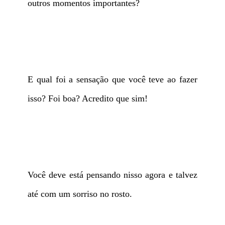
outros momentos importantes?
E qual foi a sensação que você teve ao fazer
isso? Foi boa? Acredito que sim!
Você deve está pensando nisso agora e talvez
até com um sorriso no rosto.