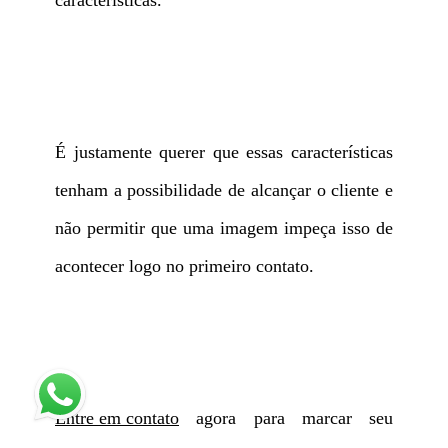
características.
É justamente querer que essas características
tenham a possibilidade de alcançar o cliente e
não permitir que uma imagem impeça isso de
acontecer logo no primeiro contato.
Entre em contato
agora para marcar seu