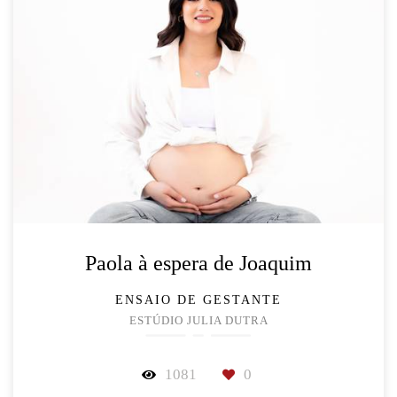
Paola à espera de Joaquim
ENSAIO DE GESTANTE
ESTÚDIO JULIA DUTRA
1081
0