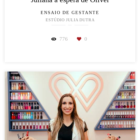
ENSAIO DE GESTANTE
ESTÚDIO JULIA DUTRA
776
0