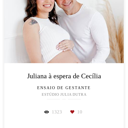
Juliana à espera de Cecília
ENSAIO DE GESTANTE
ESTÚDIO JULIA DUTRA
1323
10