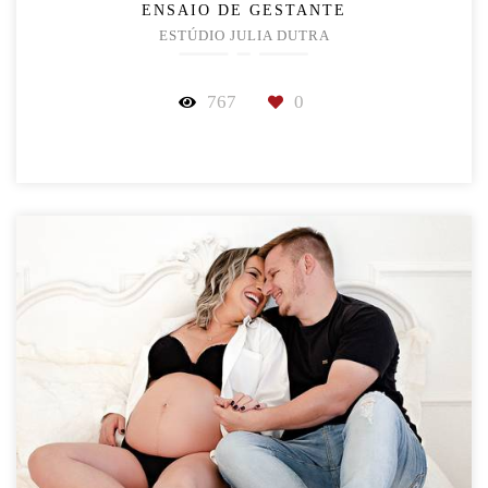
ENSAIO DE GESTANTE
ESTÚDIO JULIA DUTRA
767
0