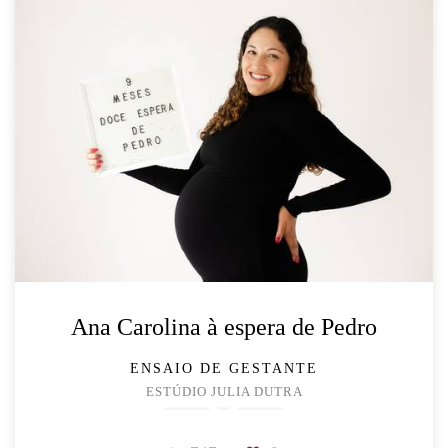
Ana Carolina à espera de Pedro
ENSAIO DE GESTANTE
ESTÚDIO JULIA DUTRA