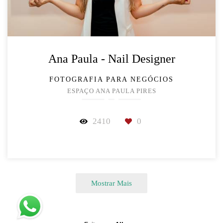
Ana Paula - Nail Designer
FOTOGRAFIA PARA NEGÓCIOS
ESPAÇO ANA PAULA PIRES
2410
0
Mostrar Mais