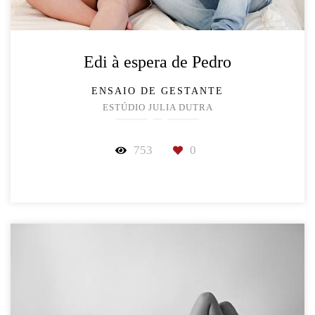
Edi à espera de Pedro
ENSAIO DE GESTANTE
ESTÚDIO JULIA DUTRA
753
0