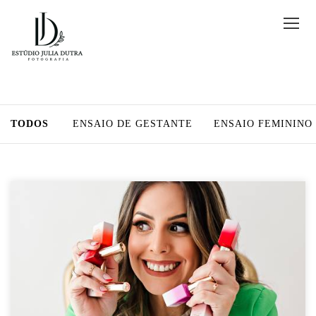
TODOS
ENSAIO DE GESTANTE
ENSAIO FEMININO