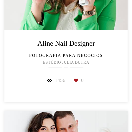
Aline Nail Designer
FOTOGRAFIA PARA NEGÓCIOS
ESTÚDIO JULIA DUTRA
1456
0