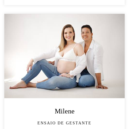
Milene
ENSAIO DE GESTANTE