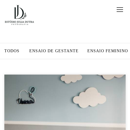
TODOS
ENSAIO DE GESTANTE
ENSAIO FEMININO