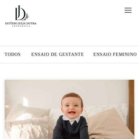
TODOS
ENSAIO DE GESTANTE
ENSAIO FEMININO