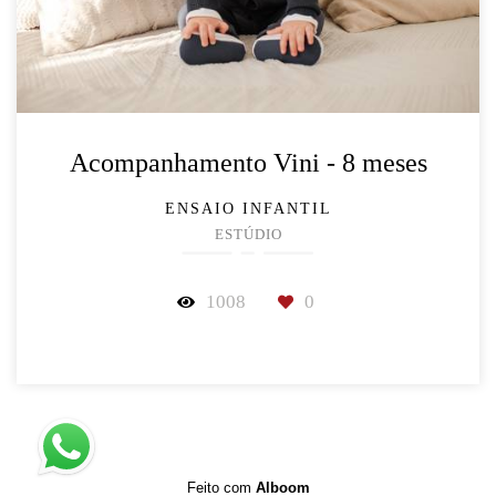
Acompanhamento Vini - 8 meses
ENSAIO INFANTIL
ESTÚDIO
1008
0
Feito com
Alboom