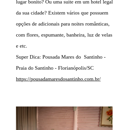
lugar bonito? Ou uma suíte em um hotel legal
da sua cidade? Existem vários que possuem
opções de adicionais para noites românticas,
com flores, espumante, banheira, luz de velas
e etc.
Super Dica: Pousada Mares do Santinho -
Praia do Santinho - Florianópolis/SC
https://pousadamaresdosantinho.com.br/