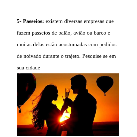
5- Passeios:
existem diversas empresas que
fazem passeios de balão, avião ou barco e
muitas delas estão acostumadas com pedidos
de noivado durante o trajeto. Pesquise se em
sua cidade