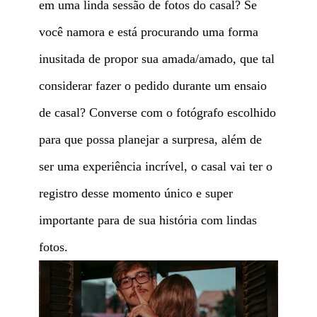
em uma linda sessão de fotos do casal? Se
você namora e está procurando uma forma
inusitada de propor sua amada/amado, que tal
considerar fazer o pedido durante um ensaio
de casal? Converse com o fotógrafo escolhido
para que possa planejar a surpresa, além de
ser uma experiência incrível, o casal vai ter o
registro desse momento único e super
importante para de sua história com lindas
fotos.