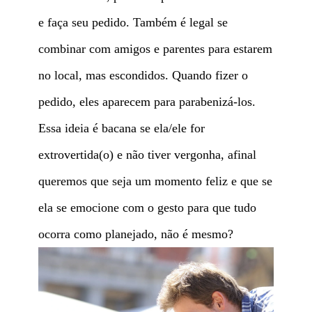
e faça seu pedido. Também é legal se
combinar com amigos e parentes para estarem
no local, mas escondidos. Quando fizer o
pedido, eles aparecem para parabenizá-los.
Essa ideia é bacana se ela/ele for
extrovertida(o) e não tiver vergonha, afinal
queremos que seja um momento feliz e que se
ela se emocione com o gesto para que tudo
ocorra como planejado, não é mesmo?