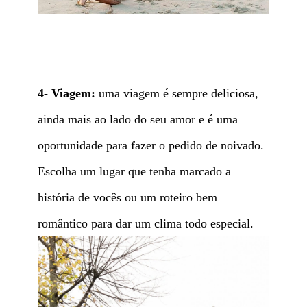
4- Viagem:
uma viagem é sempre deliciosa,
ainda mais ao lado do seu amor e é uma
oportunidade para fazer o pedido de noivado.
Escolha um lugar que tenha marcado a
história de vocês ou um roteiro bem
romântico para dar um clima todo especial.