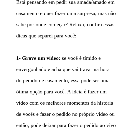
Está pensando em pedir sua amada/amado em
casamento e quer fazer uma surpresa, mas não
sabe por onde começar? Relaxa, confira essas
dicas que separei para você:
1- Grave um vídeo:
se você é tímido e
envergonhado e acha que vai travar na hora
do pedido de casamento, essa pode ser uma
ótima opção para você. A ideia é fazer um
vídeo com os melhores momentos da história
de vocês e fazer o pedido no próprio vídeo ou
então, pode deixar para fazer o pedido ao vivo