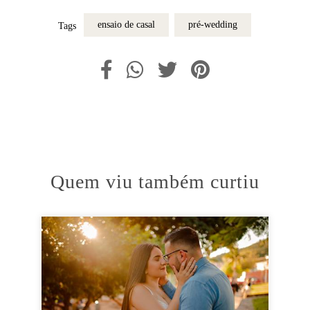
ensaio de casal
pré-wedding
Tags
Quem viu também curtiu