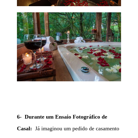
6- Durante um Ensaio Fotográfico de
Casal:
Já imaginou um pedido de casamento