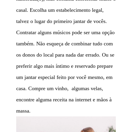
casal. Escolha um estabelecimento legal,
talvez o lugar do primeiro jantar de vocês.
Contratar alguns músicos pode ser uma opção
também. Não esqueça de combinar tudo com
os donos do local para nada dar errado. Ou se
preferir algo mais íntimo e reservado prepare
um jantar especial feito por você mesmo, em
casa. Compre um vinho, algumas velas,
encontre alguma receita na internet e mãos à
massa.