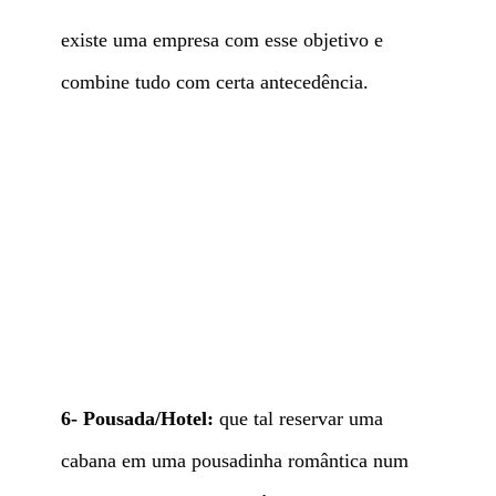
existe uma empresa com esse objetivo e
combine tudo com certa antecedência.
6- Pousada/Hotel:
que tal reservar uma
cabana em uma pousadinha romântica num