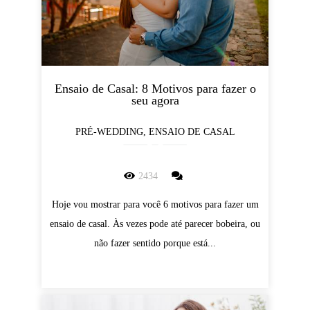
Ensaio de Casal: 8 Motivos para fazer o
seu agora
PRÉ-WEDDING, ENSAIO DE CASAL
2434
Hoje vou mostrar para você 6 motivos para fazer um
ensaio de casal. Às vezes pode até parecer bobeira, ou
não fazer sentido porque está...