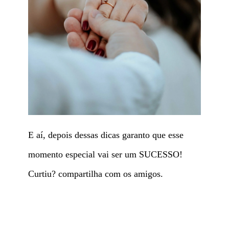
E aí, depois dessas dicas garanto que esse
momento especial vai ser um SUCESSO!
Curtiu? compartilha com os amigos.