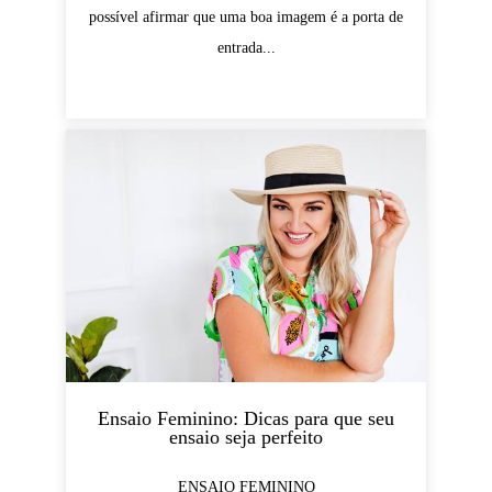
possível afirmar que uma boa imagem é a porta de
entrada...
Ensaio Feminino: Dicas para que seu
ensaio seja perfeito
ENSAIO FEMININO