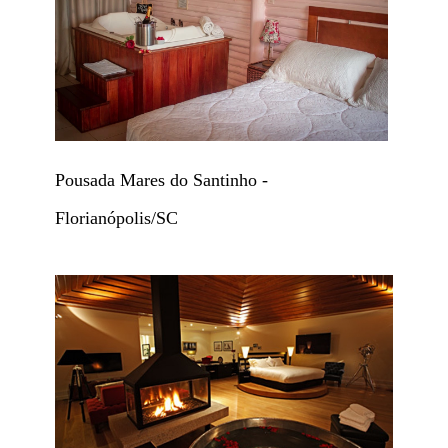
Pousada Mares do Santinho -
Florianópolis/SC