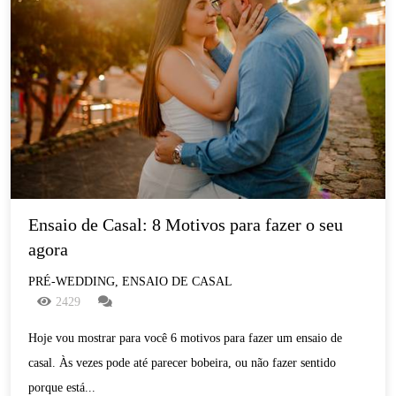
Ensaio de Casal: 8 Motivos para fazer o seu 
agora
PRÉ-WEDDING, ENSAIO DE CASAL
2429
Hoje vou mostrar para você 6 motivos para fazer um ensaio de
casal. Às vezes pode até parecer bobeira, ou não fazer sentido
porque está...