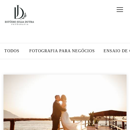
TODOS
FOTOGRAFIA PARA NEGÓCIOS
ENSAIO DE