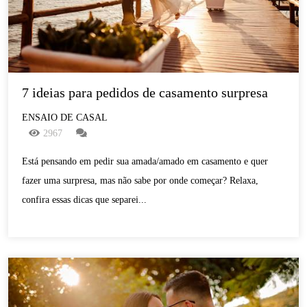
7 ideias para pedidos de casamento surpresa
ENSAIO DE CASAL
2967
Está pensando em pedir sua amada/amado em casamento e quer
fazer uma surpresa, mas não sabe por onde começar? Relaxa,
confira essas dicas que separei...