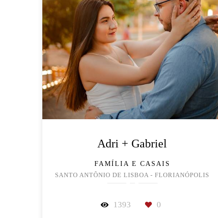
Adri + Gabriel
FAMÍLIA E CASAIS
SANTO ANTÔNIO DE LISBOA - FLORIANÓPOLIS
1393
0