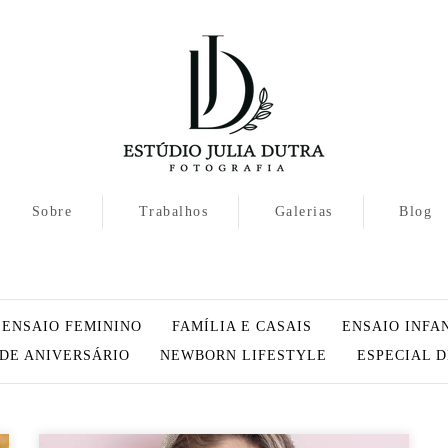
Sobre
Trabalhos
Galerias
Blog
ENSAIO FEMININO
FAMÍLIA E CASAIS
ENSAIO INFA
 DE ANIVERSÁRIO
NEWBORN LIFESTYLE
ESPECIAL 