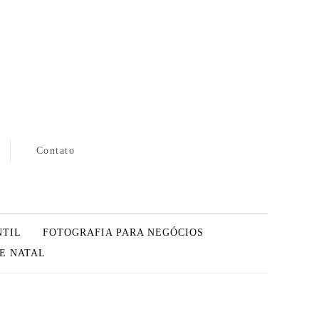
Contato
NTIL
FOTOGRAFIA PARA NEGÓCIOS
DE NATAL