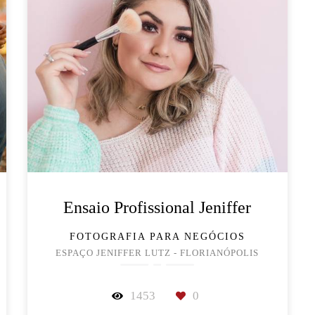
Ensaio Profissional Jeniffer
FOTOGRAFIA PARA NEGÓCIOS
ESPAÇO JENIFFER LUTZ - FLORIANÓPOLIS
1453
0