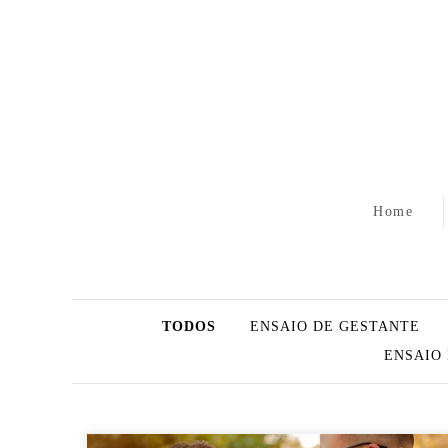
Home
TODOS
ENSAIO DE GESTANTE
ENSAIO