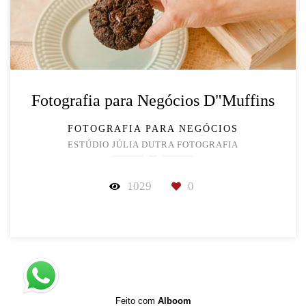
Fotografia para Negócios D"Muffins
FOTOGRAFIA PARA NEGÓCIOS
ESTÚDIO JÚLIA DUTRA FOTOGRAFIA
1029
0
Feito com
Alboom