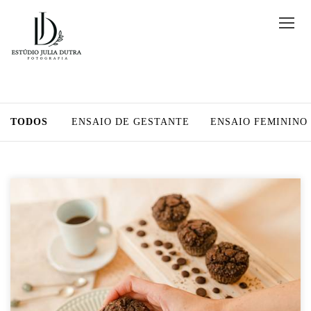
TODOS
ENSAIO DE GESTANTE
ENSAIO FEMININO