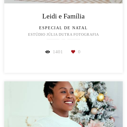
Leidi e Família
ESPECIAL DE NATAL
ESTÚDIO JÚLIA DUTRA FOTOGRAFIA
1401
0