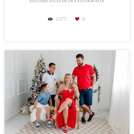
ESTÚDIO JÚLIA DUTRA FOTOGRAFIA
1377
0