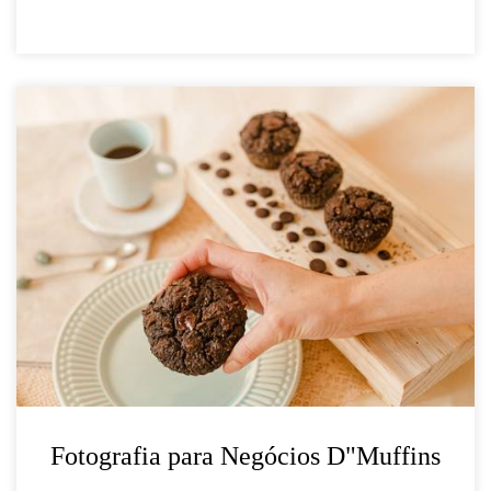
Fotografia para Negócios D"Muffins