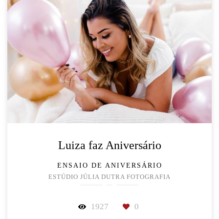
Luiza faz Aniversário
ENSAIO DE ANIVERSÁRIO
ESTÚDIO JÚLIA DUTRA FOTOGRAFIA
1927
0