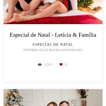
Especial de Natal - Letícia & Família
ESPECIAL DE NATAL
ESTÚDIO JÚLIA DUTRA FOTOGRAFIA
1202
0