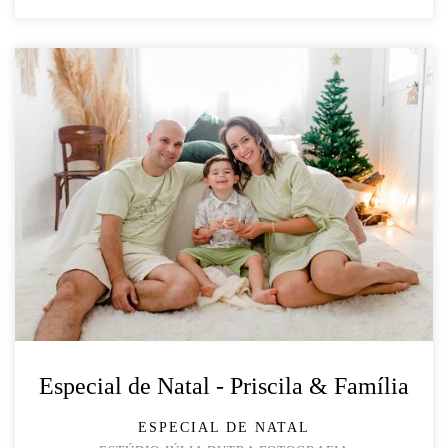
Especial de Natal - Priscila & Família
ESPECIAL DE NATAL