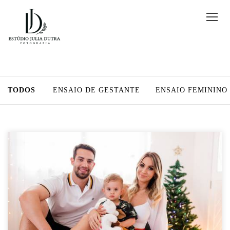
TODOS
ENSAIO DE GESTANTE
ENSAIO FEMININO