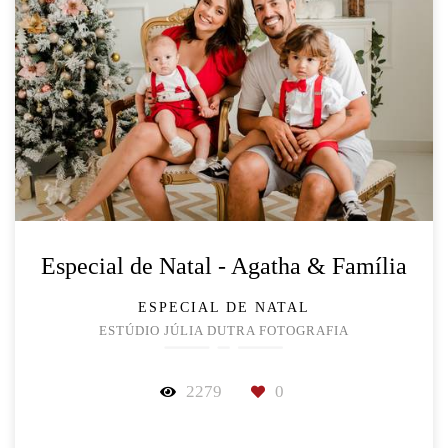
Especial de Natal - Agatha & Família
ESPECIAL DE NATAL
ESTÚDIO JÚLIA DUTRA FOTOGRAFIA
2279
0