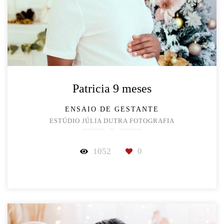
Patricia 9 meses
ENSAIO DE GESTANTE
ESTÚDIO JÚLIA DUTRA FOTOGRAFIA
1052
0