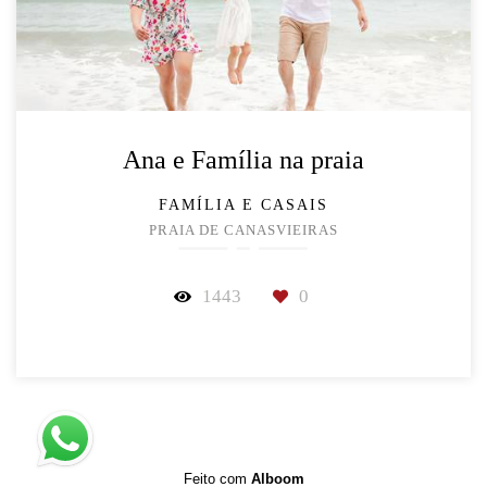
Ana e Família na praia
FAMÍLIA E CASAIS
PRAIA DE CANASVIEIRAS
1443
0
Feito com
Alboom