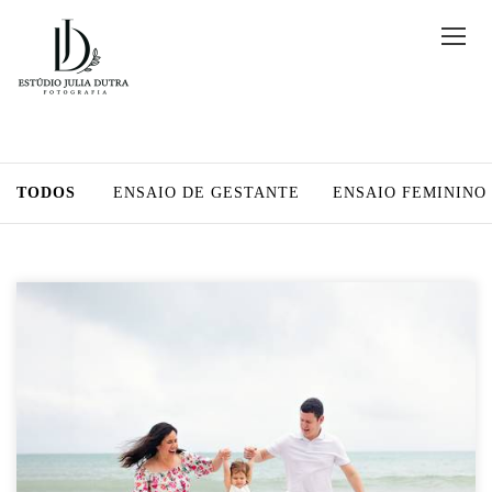
TODOS
ENSAIO DE GESTANTE
ENSAIO FEMININO