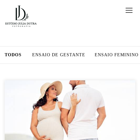
TODOS
ENSAIO DE GESTANTE
ENSAIO FEMININO