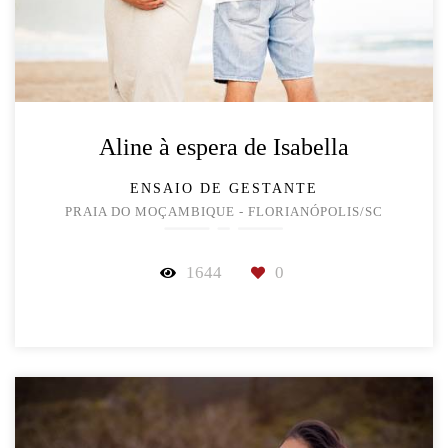
Aline à espera de Isabella
ENSAIO DE GESTANTE
PRAIA DO MOÇAMBIQUE - FLORIANÓPOLIS/SC
1644
0