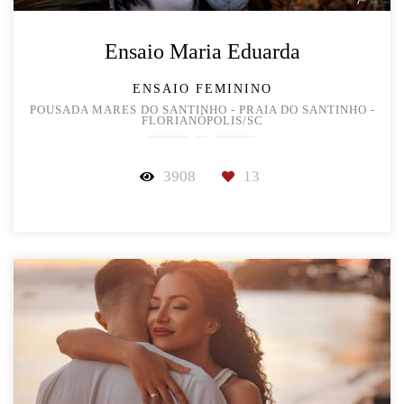
Ensaio Maria Eduarda
ENSAIO FEMININO
POUSADA MARES DO SANTINHO - PRAIA DO SANTINHO -
FLORIANÓPOLIS/SC
3908
13