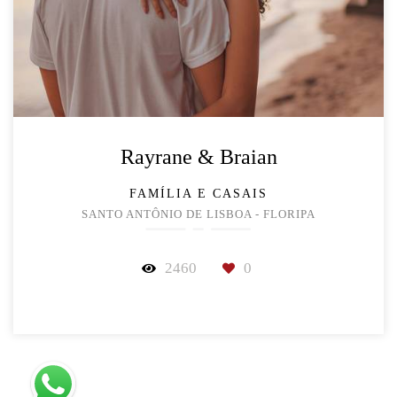
Rayrane & Braian
FAMÍLIA E CASAIS
SANTO ANTÔNIO DE LISBOA - FLORIPA
2460
0