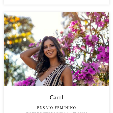
Carol
ENSAIO FEMININO