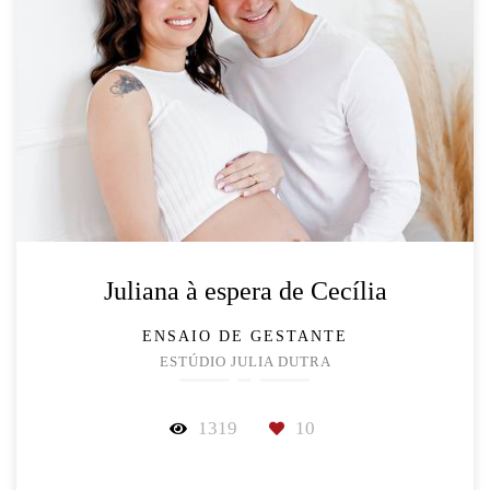
Juliana à espera de Cecília
ENSAIO DE GESTANTE
ESTÚDIO JULIA DUTRA
1319
10