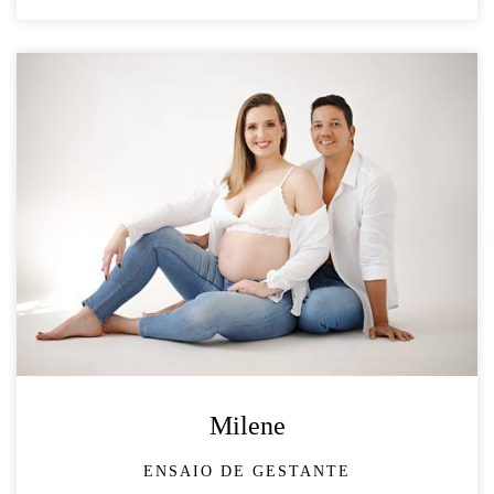
Milene
ENSAIO DE GESTANTE