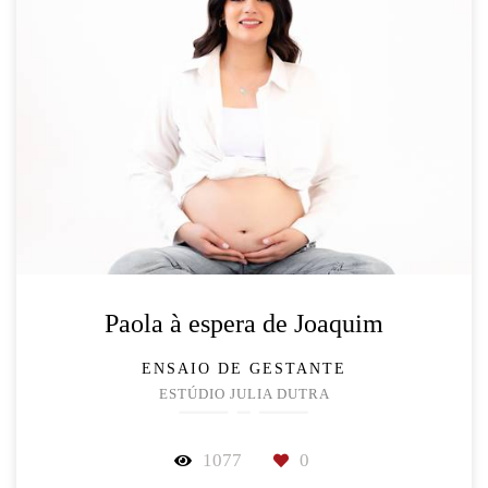
Paola à espera de Joaquim
ENSAIO DE GESTANTE
ESTÚDIO JULIA DUTRA
1077
0