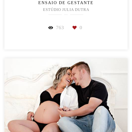
ENSAIO DE GESTANTE
ESTÚDIO JULIA DUTRA
763
0