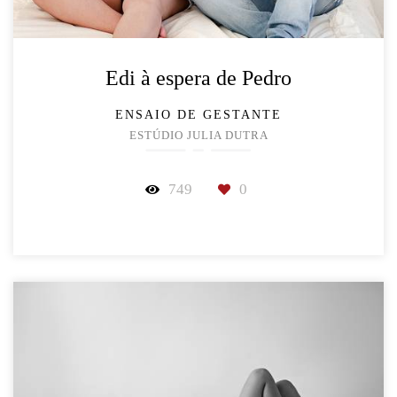
Edi à espera de Pedro
ENSAIO DE GESTANTE
ESTÚDIO JULIA DUTRA
749
0