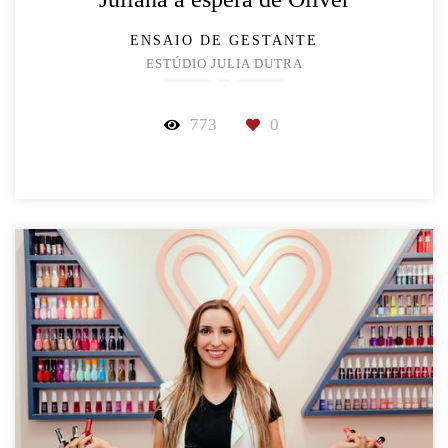
ENSAIO DE GESTANTE
ESTÚDIO JULIA DUTRA
773
0