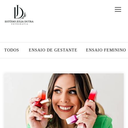
TODOS
ENSAIO DE GESTANTE
ENSAIO FEMININO