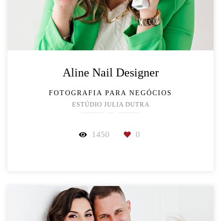
Aline Nail Designer
FOTOGRAFIA PARA NEGÓCIOS
ESTÚDIO JULIA DUTRA
1450
0