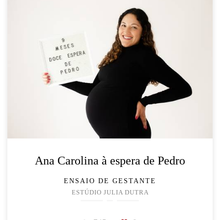
Ana Carolina à espera de Pedro
ENSAIO DE GESTANTE
ESTÚDIO JULIA DUTRA