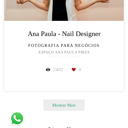
Ana Paula - Nail Designer
FOTOGRAFIA PARA NEGÓCIOS
ESPAÇO ANA PAULA PIRES
2402
0
Mostrar Mais