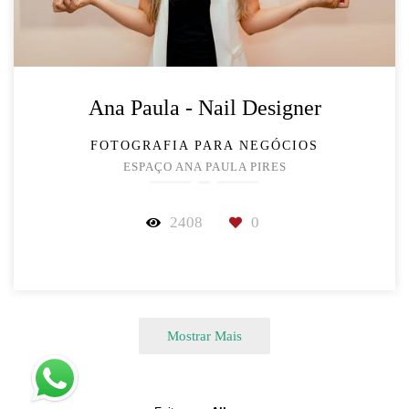
Ana Paula - Nail Designer
FOTOGRAFIA PARA NEGÓCIOS
ESPAÇO ANA PAULA PIRES
2408
0
Mostrar Mais