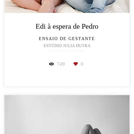
Edi à espera de Pedro
ENSAIO DE GESTANTE
ESTÚDIO JULIA DUTRA
749
0