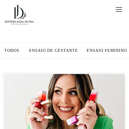
TODOS
ENSAIO DE GESTANTE
ENSAIO FEMININO