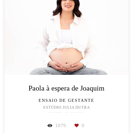
Paola à espera de Joaquim
ENSAIO DE GESTANTE
ESTÚDIO JULIA DUTRA
1079
0