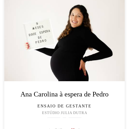
Ana Carolina à espera de Pedro
ENSAIO DE GESTANTE
ESTÚDIO JULIA DUTRA