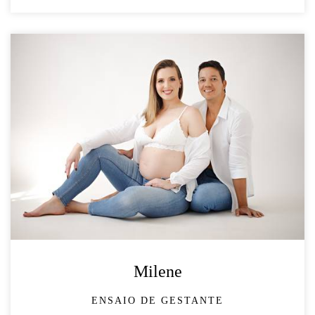
Milene
ENSAIO DE GESTANTE