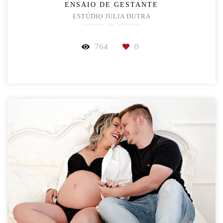
ENSAIO DE GESTANTE
ESTÚDIO JULIA DUTRA
764
0