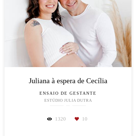
Juliana à espera de Cecília
ENSAIO DE GESTANTE
ESTÚDIO JULIA DUTRA
1320
10