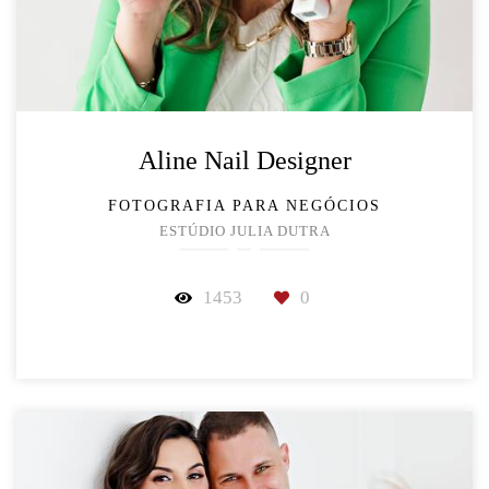
Aline Nail Designer
FOTOGRAFIA PARA NEGÓCIOS
ESTÚDIO JULIA DUTRA
1453
0