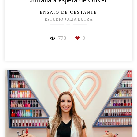
ENSAIO DE GESTANTE
ESTÚDIO JULIA DUTRA
773
0