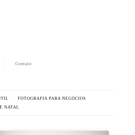
Contato
NTIL
FOTOGRAFIA PARA NEGÓCIOS
DE NATAL