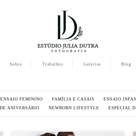
Sobre
Trabalhos
Galerias
Blog
ENSAIO FEMININO
FAMÍLIA E CASAIS
ENSAIO INFA
 DE ANIVERSÁRIO
NEWBORN LIFESTYLE
ESPECIAL 