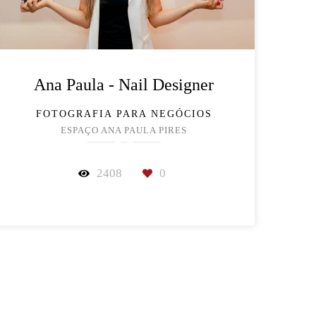
Ana Paula - Nail Designer
FOTOGRAFIA PARA NEGÓCIOS
ESPAÇO ANA PAULA PIRES
2408
0