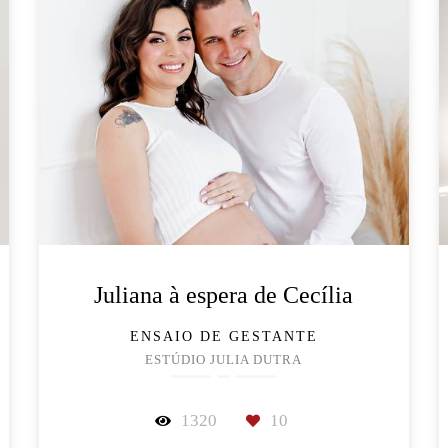
Juliana à espera de Cecília
ENSAIO DE GESTANTE
ESTÚDIO JULIA DUTRA
1320
10