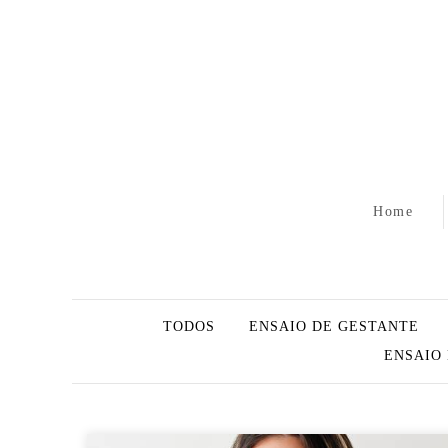
Home
TODOS
ENSAIO DE GESTANTE
ENSAIO