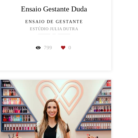
Ensaio Gestante Duda
ENSAIO DE GESTANTE
ESTÚDIO JULIA DUTRA
799
0