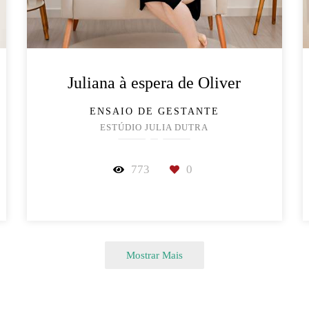
Juliana à espera de Oliver
ENSAIO DE GESTANTE
ESTÚDIO JULIA DUTRA
773
0
Mostrar Mais