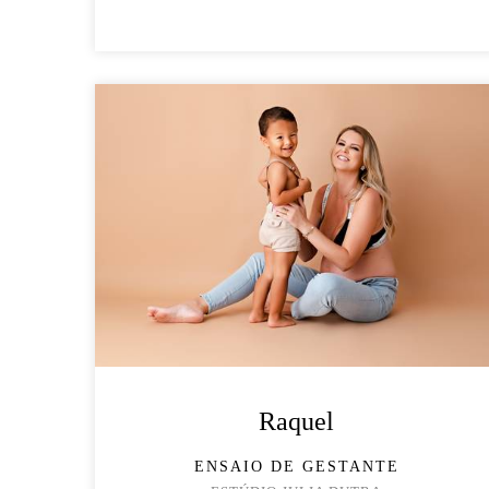
Raquel
ENSAIO DE GESTANTE