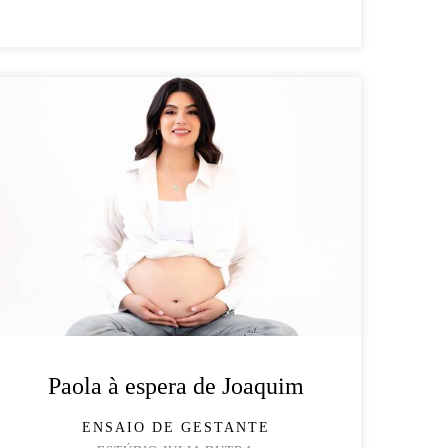
Paola à espera de Joaquim
ENSAIO DE GESTANTE