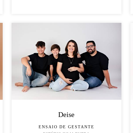
Deise
ENSAIO DE GESTANTE