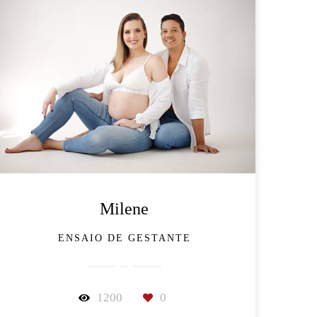
Milene
ENSAIO DE GESTANTE
1200
0