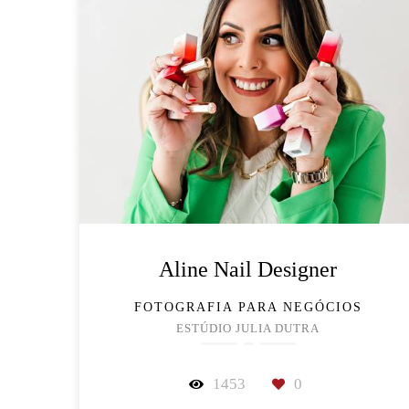
Aline Nail Designer
FOTOGRAFIA PARA NEGÓCIOS
ESTÚDIO JULIA DUTRA
1453
0