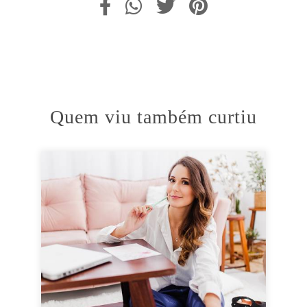
Quem viu também curtiu