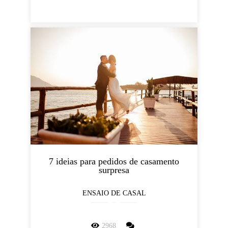
7 ideias para pedidos de casamento
surpresa
ENSAIO DE CASAL
2968