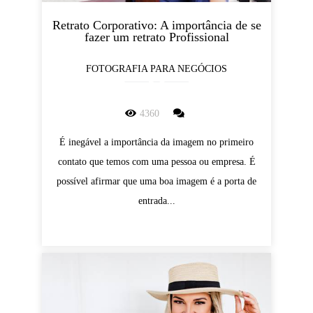
Retrato Corporativo: A importância de se
fazer um retrato Profissional
FOTOGRAFIA PARA NEGÓCIOS
4360
É inegável a importância da imagem no primeiro
contato que temos com uma pessoa ou empresa. É
possível afirmar que uma boa imagem é a porta de
entrada...