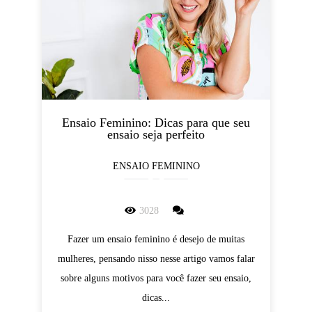
Ensaio Feminino: Dicas para que seu
ensaio seja perfeito
ENSAIO FEMININO
3028
Fazer um ensaio feminino é desejo de muitas
mulheres, pensando nisso nesse artigo vamos falar
sobre alguns motivos para você fazer seu ensaio,
dicas...