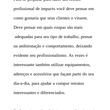
profissional de impacto você deve pensar em
como gostaria que seus clientes o vissem.
Deve pensar em quais roupas são mais
adequadas para seu tipo de trabalho, pensar
na ambientação e comportamento, deixando
evidente seu profissionalismo. As vezes é
interessante também utilizar equipamentos,
adereços e acessórios que façam parte do seu
dia-a-dia, para ajudar a compor retratos
interessantes e diferenciados.