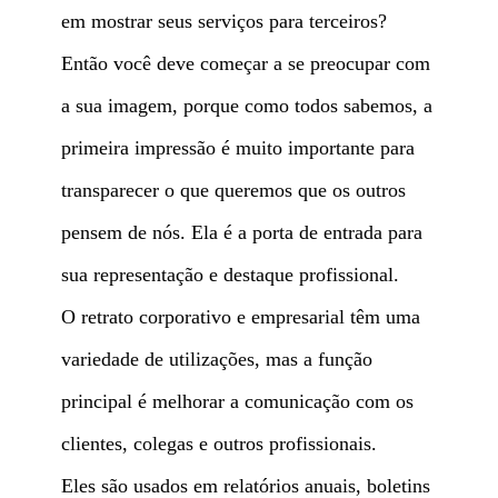
em mostrar seus serviços para terceiros?
Então você deve começar a se preocupar com
a sua imagem, porque como todos sabemos, a
primeira impressão é muito importante para
transparecer o que queremos que os outros
pensem de nós. Ela é a porta de entrada para
sua representação e destaque profissional.
O retrato corporativo e empresarial têm uma
variedade de utilizações, mas a função
principal é melhorar a comunicação com os
clientes, colegas e outros profissionais.
Eles são usados em relatórios anuais, boletins