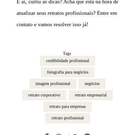
E aí, curtiu as dicas? Acha que está na hora de
atualizar seus retratos profissionais? Entre em
contato e vamos resolver isso já!
Tags
credibilidade profissional
fotografia para negócios
imagem profissional
negócios
retrato corporativo
retrato empresarial
retrato para empresas
retrato profissional