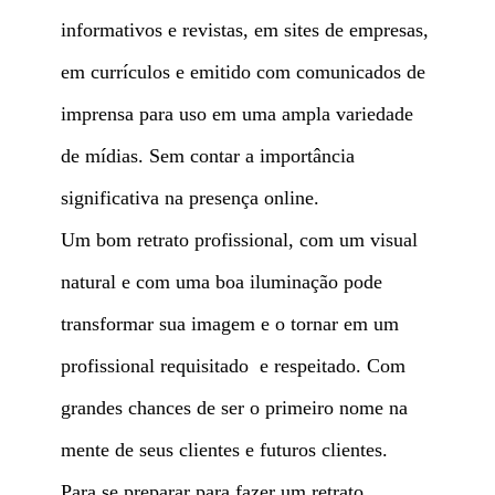
informativos e revistas, em sites de empresas,
em currículos e emitido com comunicados de
imprensa para uso em uma ampla variedade
de mídias. Sem contar a importância
significativa na presença online.
Um bom retrato profissional, com um visual
natural e com uma boa iluminação pode
transformar sua imagem e o tornar em um
profissional requisitado e respeitado. Com
grandes chances de ser o primeiro nome na
mente de seus clientes e futuros clientes.
Para se preparar para fazer um retrato