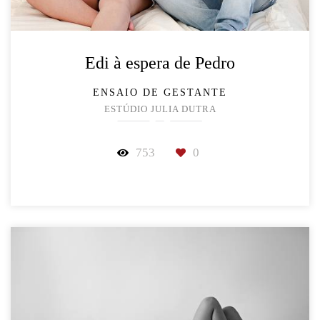
Edi à espera de Pedro
ENSAIO DE GESTANTE
ESTÚDIO JULIA DUTRA
753
0