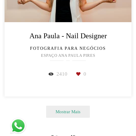
Ana Paula - Nail Designer
FOTOGRAFIA PARA NEGÓCIOS
ESPAÇO ANA PAULA PIRES
2410
0
Mostrar Mais