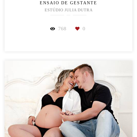
ENSAIO DE GESTANTE
ESTÚDIO JULIA DUTRA
768
0