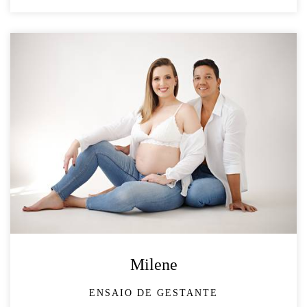
Milene
ENSAIO DE GESTANTE