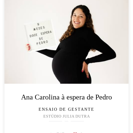
Ana Carolina à espera de Pedro
ENSAIO DE GESTANTE
ESTÚDIO JULIA DUTRA