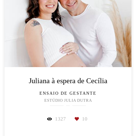
Juliana à espera de Cecília
ENSAIO DE GESTANTE
ESTÚDIO JULIA DUTRA
1327
10