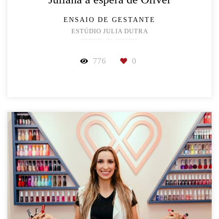
ENSAIO DE GESTANTE
ESTÚDIO JULIA DUTRA
776
0