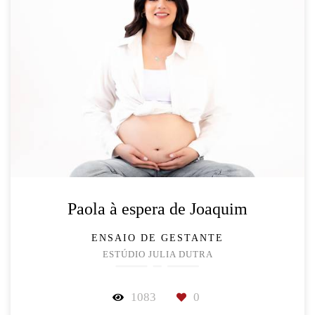
Paola à espera de Joaquim
ENSAIO DE GESTANTE
ESTÚDIO JULIA DUTRA
1083
0