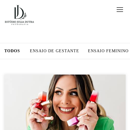
TODOS
ENSAIO DE GESTANTE
ENSAIO FEMININO