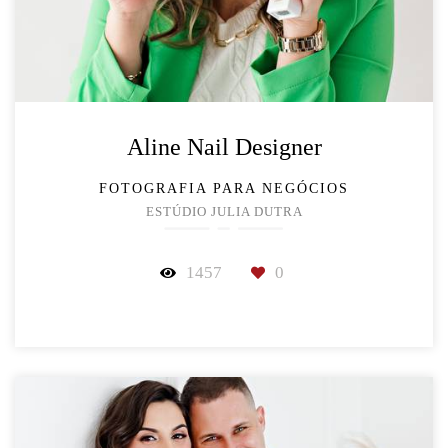
Aline Nail Designer
FOTOGRAFIA PARA NEGÓCIOS
ESTÚDIO JULIA DUTRA
1457
0