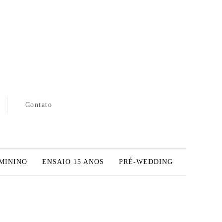
Contato
MININO
ENSAIO 15 ANOS
PRÉ-WEDDING