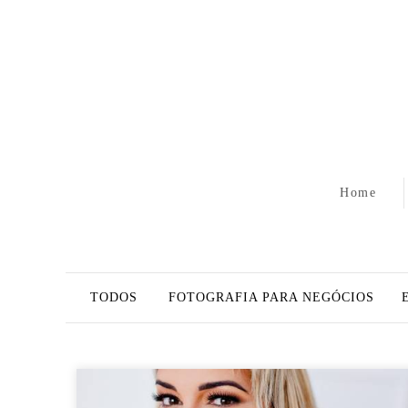
Home
TODOS
FOTOGRAFIA PARA NEGÓCIOS