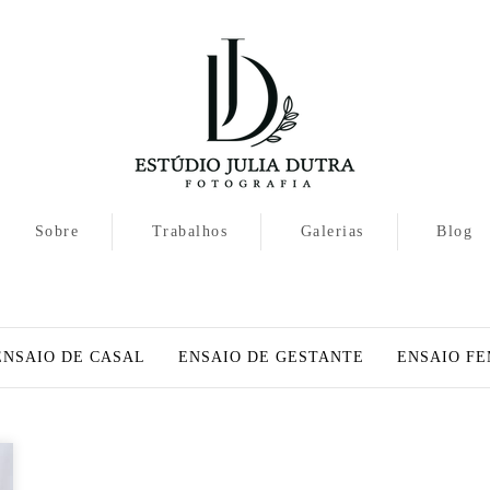
Sobre
Trabalhos
Galerias
Blog
ENSAIO DE CASAL
ENSAIO DE GESTANTE
ENSAIO FE