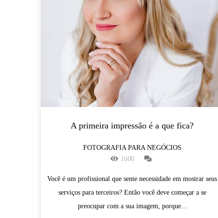
A primeira impressão é a que fica?
FOTOGRAFIA PARA NEGÓCIOS
1600
Você é um profissional que sente necessidade em mostrar seus
serviços para terceiros? Então você deve começar a se
preocupar com a sua imagem, porque...