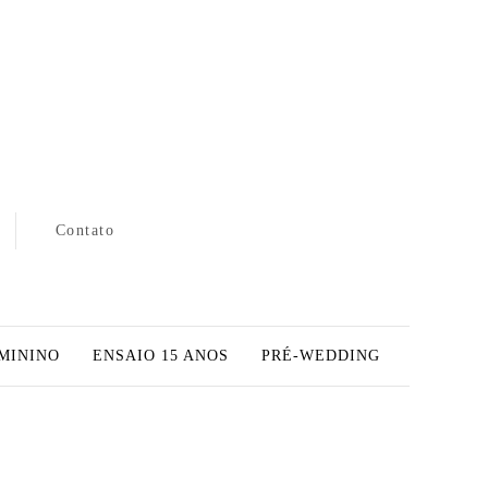
Contato
MININO
ENSAIO 15 ANOS
PRÉ-WEDDING