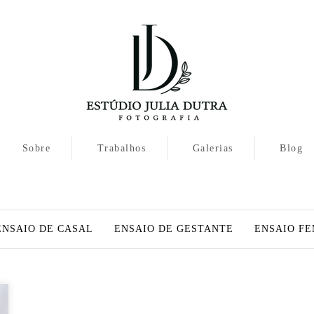
Sobre
Trabalhos
Galerias
Blog
ENSAIO DE CASAL
ENSAIO DE GESTANTE
ENSAIO FE