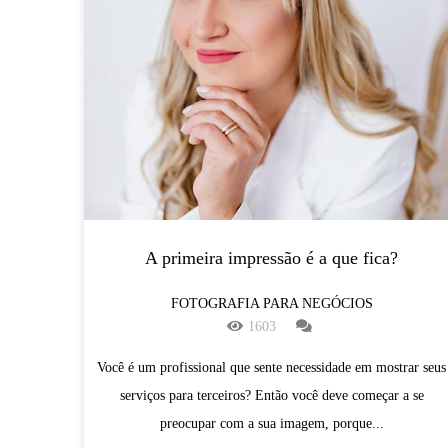
A primeira impressão é a que fica?
FOTOGRAFIA PARA NEGÓCIOS
1603
Você é um profissional que sente necessidade em mostrar seus
serviços para terceiros? Então você deve começar a se
preocupar com a sua imagem, porque...