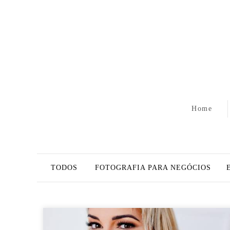
Home
TODOS
FOTOGRAFIA PARA NEGÓCIOS