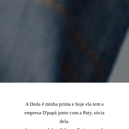
A Duda é minha prima e hoje ela tem a
empresa D'papá junto com a Paty, sócia
dela.