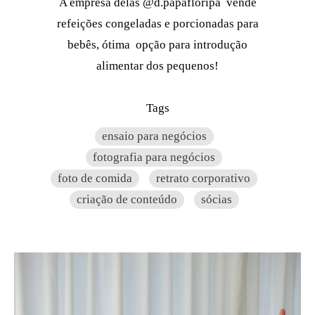
A empresa delas @d.papafloripa vende
refeições congeladas e porcionadas para
bebês, ótima opção para introdução
alimentar dos pequenos!
Tags
ensaio para negócios
fotografia para negócios
foto de comida
retrato corporativo
criação de conteúdo
sócias