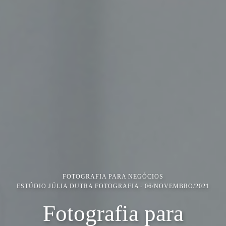
FOTOGRAFIA PARA NEGÓCIOS
ESTÚDIO JÚLIA DUTRA FOTOGRAFIA
06/NOVEMBRO/2021
Fotografia para