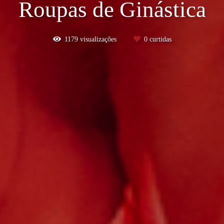
Roupas de Ginástica
1179
visualizações
0
curtidas