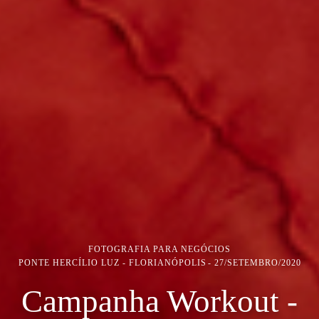
FOTOGRAFIA PARA NEGÓCIOS
PONTE HERCÍLIO LUZ - FLORIANÓPOLIS
27/SETEMBRO/2020
Campanha Workout -