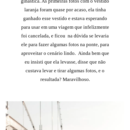
ginástica. As primeiras fotos com o vestido
laranja foram quase por acaso, ela tinha
ganhado esse vestido e estava esperando
para usar em uma viagem que infelizmente
foi cancelada, e ficou na dúvida se levaria
ele para fazer algumas fotos na ponte, para
aproveitar o cenário lindo. Ainda bem que
eu insisti que ela levasse, disse que não
custava levar e tirar algumas fotos, e o
resultada? Maravilhoso.