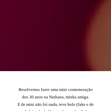
Resolvemos fazer uma mini comemoração
dos 30 anos na Nathana, minha amiga.
E de mini não foi nada, teve bolo (fake e de