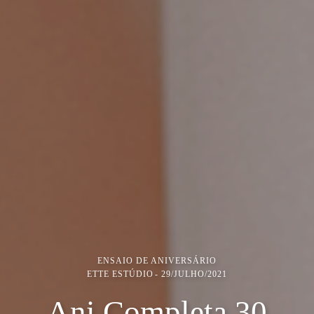
ENSAIO DE ANIVERSÁRIO
ETTE ESTÚDIO
29/JULHO/2021
Ani Completa 30