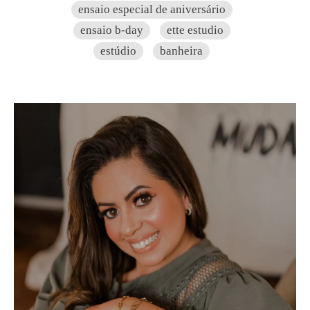
ensaio especial de aniversário
ensaio b-day
ette estudio
estúdio
banheira