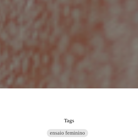
Tags
ensaio feminino