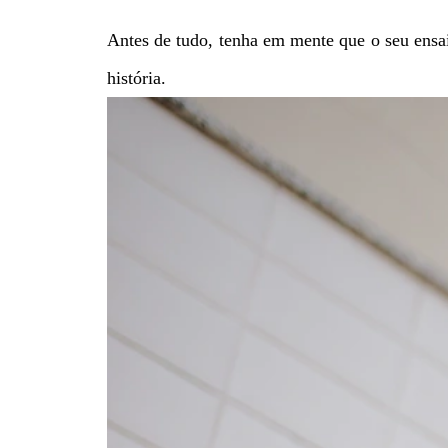
Antes de tudo, tenha em mente que o seu ensa
história.