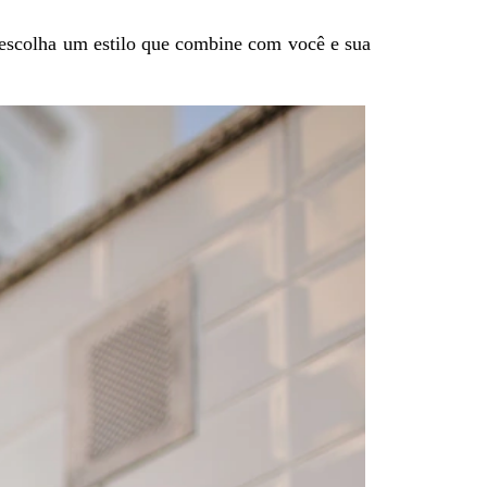
 escolha um estilo que combine com você e sua