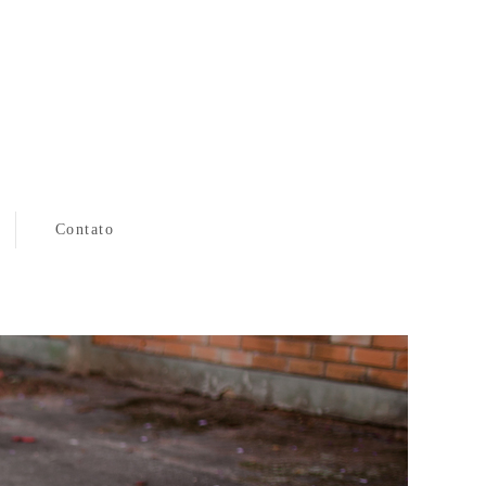
Contato