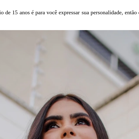
io de 15 anos é para você expressar sua personalidade, então