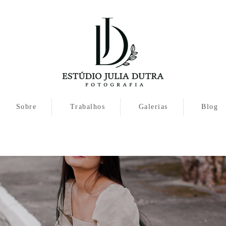
Sobre
Trabalhos
Galerias
Blog