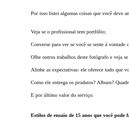
Por isso listei algumas coisas que você deve an
Veja se o profissional tem portfólio;
Converse para ver se você se sente à vontade 
Olhe outros trabalhos deste fotógrafo e veja se 
Alinhe as expectativas: ele oferece tudo que v
Como ele entrega os produtos? Albuns? Quadr
E por último valor do serviço.
Estilos de ensaio de 15 anos que você pode f