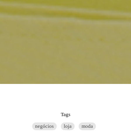
Tags
negócios
loja
moda