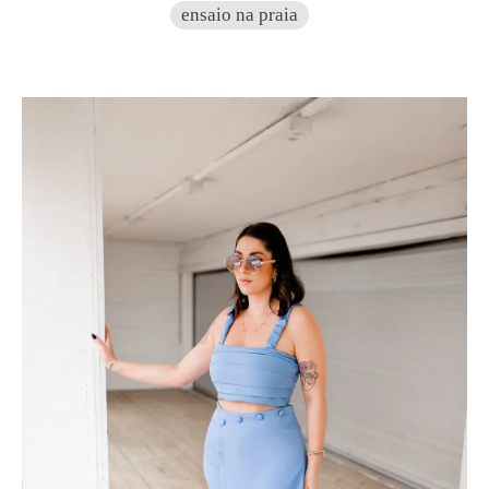
ensaio na praia