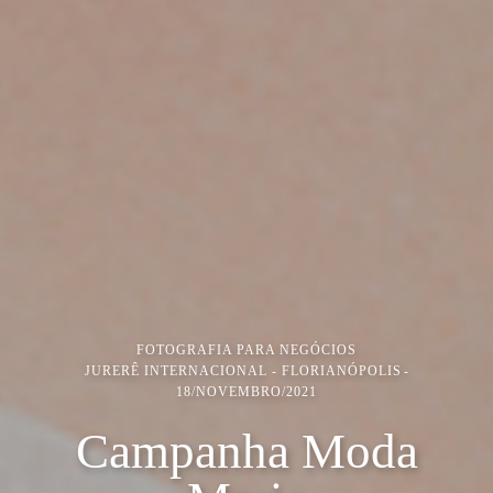
FOTOGRAFIA PARA NEGÓCIOS
JURERÊ INTERNACIONAL - FLORIANÓPOLIS
18/NOVEMBRO/2021
Campanha Moda