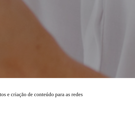
os e criação de conteúdo para as redes