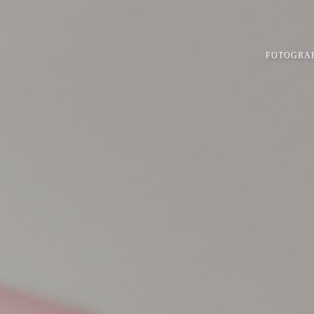
FOTOGRAF