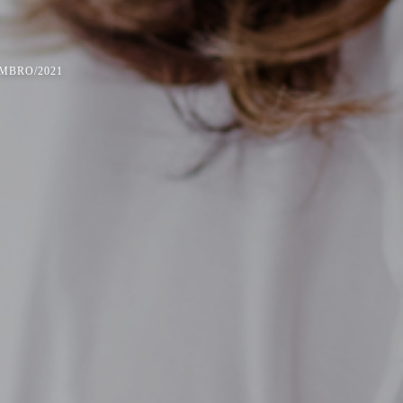
EMBRO/2021