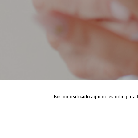
Ensaio realizado aqui no estúdio para