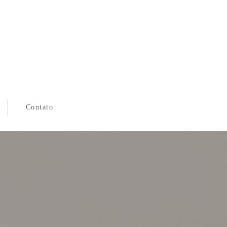
Contato