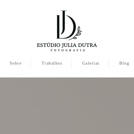
Sobre
Trabalhos
Galerias
Blog