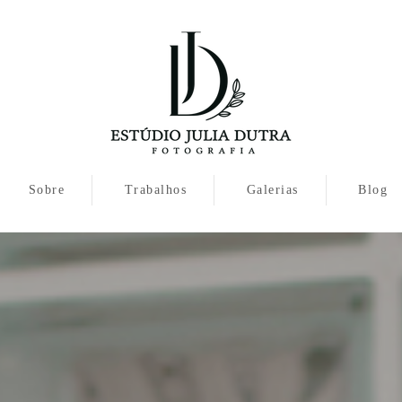
Sobre
Trabalhos
Galerias
Blog