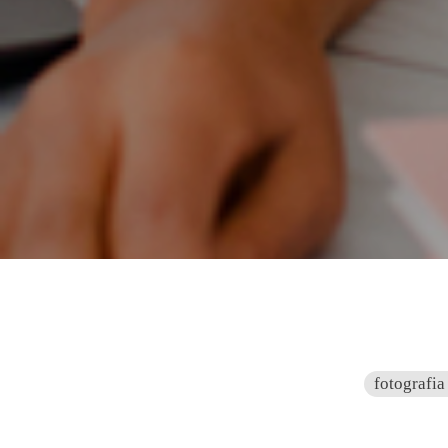
fotografia