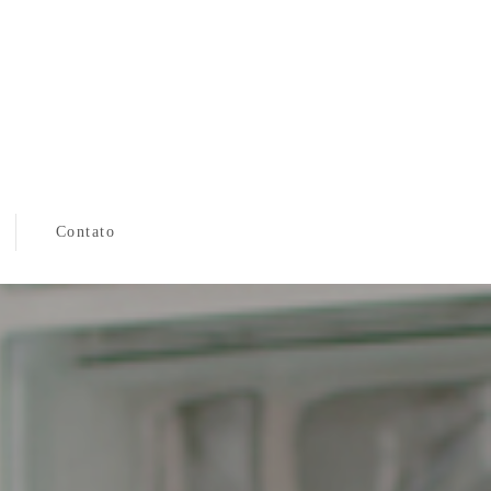
Contato