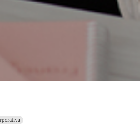
rporativa