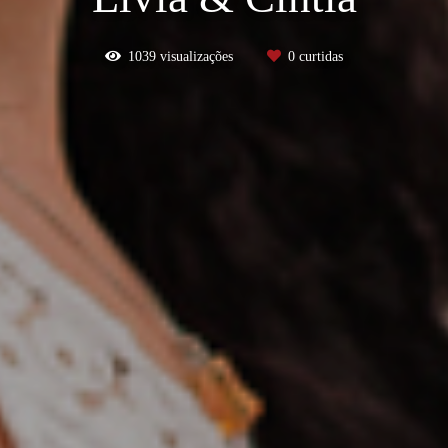
1039
visualizações
0
curtidas