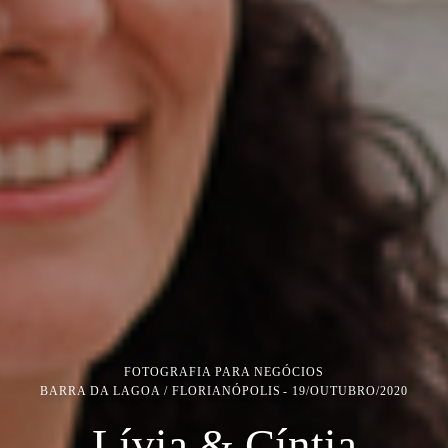
FOTOGRAFIA PARA NEGÓCIOS
BARRA DA LAGOA / FLORIANÓPOLIS
19/OUTUBRO/2020
Lívia & Cíntia