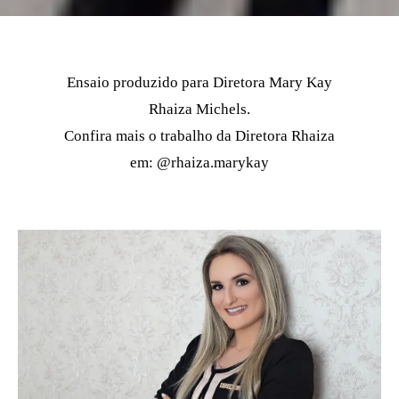
Ensaio produzido para Diretora Mary Kay
Rhaiza Michels.
Confira mais o trabalho da Diretora Rhaiza
em: @rhaiza.marykay