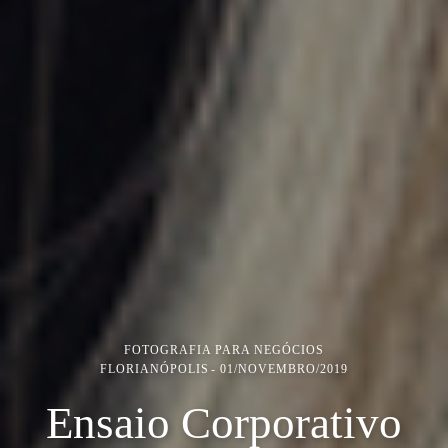
FOTOGRAFIA PARA NEGÓCIOS
FLORIANÓPOLIS
01/NOVEMBRO/2019
Ensaio Corporativo