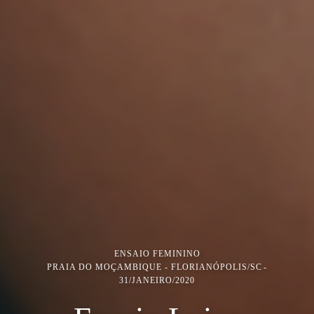
ENSAIO FEMININO
PRAIA DO MOÇAMBIQUE - FLORIANÓPOLIS/SC
31/JANEIRO/2020