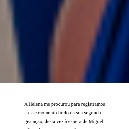
A Helena me procurou para registramos
esse momento lindo da sua segunda
gestação, desta vez à espera de Miguel.