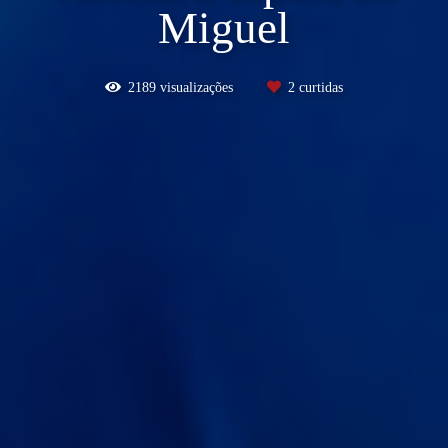
Miguel
2189
visualizações
2
curtidas