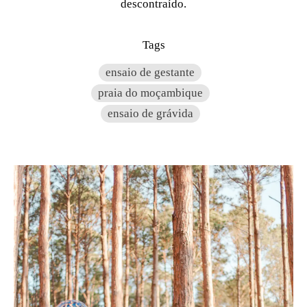
descontraído.
Tags
ensaio de gestante
praia do moçambique
ensaio de grávida