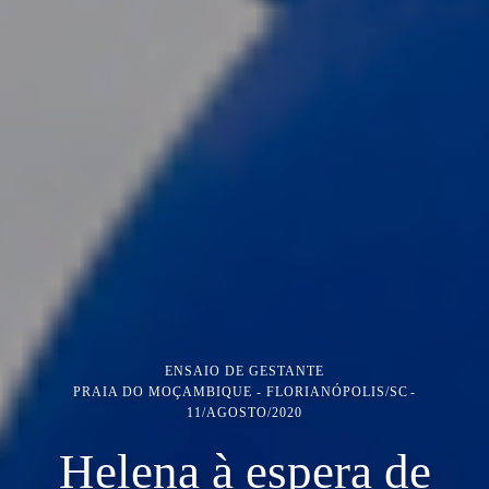
ENSAIO DE GESTANTE
PRAIA DO MOÇAMBIQUE - FLORIANÓPOLIS/SC
11/AGOSTO/2020
Helena à espera de