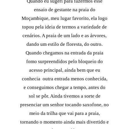
Quando eu sugeri para fazermos esse
ensaio de gestante na praia do
Moçambique, meu lugar favorito, ela logo
topou pela ideia de termos a variedade de
cenários. A praia de um lado e as árvores,
dando um estilo de floresta, do outro.
Quando chegamos na entrada da praia
fomo surpreendidos pelo bloqueio do
acesso principal, ainda bem que eu
conhecia outra entrada menos conhecida,
e conseguimos chegar a tempo, antes do
sol se pôr. Ainda tivemos a sorte de
presenciar um senhor tocando saxofone, no
meio da trilha que vai para a praia,
tornando o momento ainda mais divertido e