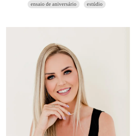
ensaio de aniversário
estúdio