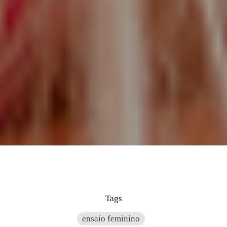
Tags
ensaio feminino