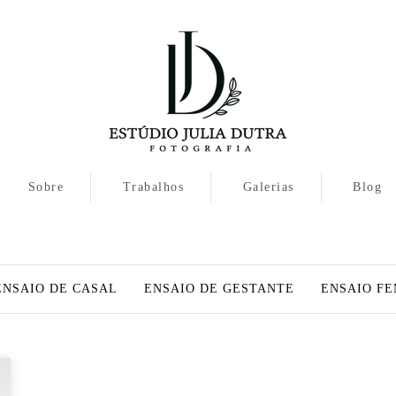
Sobre
Trabalhos
Galerias
Blog
ENSAIO DE CASAL
ENSAIO DE GESTANTE
ENSAIO FE