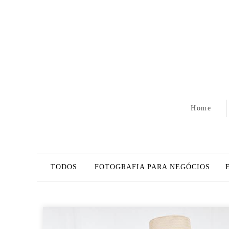
Home
TODOS
FOTOGRAFIA PARA NEGÓCIOS