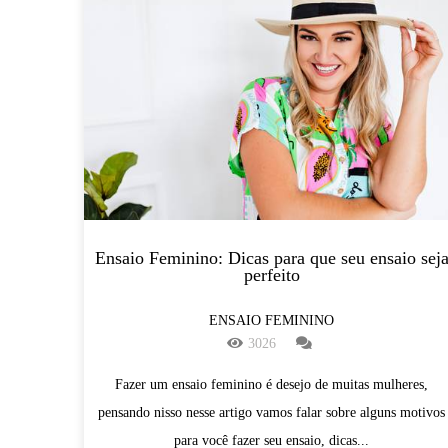
Ensaio Feminino: Dicas para que seu ensaio sej
perfeito
ENSAIO FEMININO
3026
Fazer um ensaio feminino é desejo de muitas mulheres,
pensando nisso nesse artigo vamos falar sobre alguns motivos
para você fazer seu ensaio, dicas...