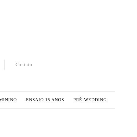
Contato
MININO
ENSAIO 15 ANOS
PRÉ-WEDDING