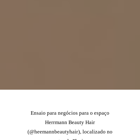
Ensaio para negócios para o espaço
Herrmann Beauty Hair
(@heemannbeautyhair), localizado no