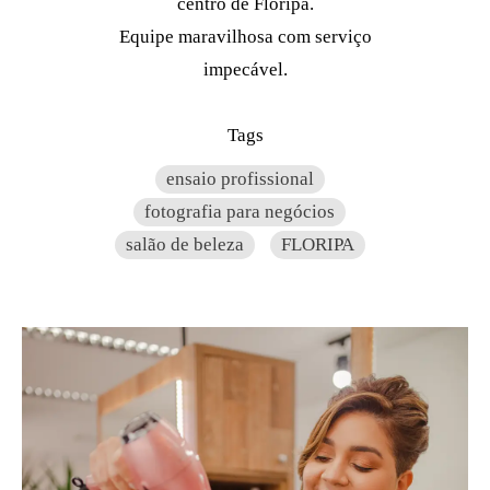
centro de Floripa.
Equipe maravilhosa com serviço
impecável.
Tags
ensaio profissional
fotografia para negócios
salão de beleza
FLORIPA