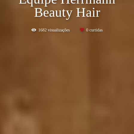
Beauty Hair
1682
visualizações
0
curtidas