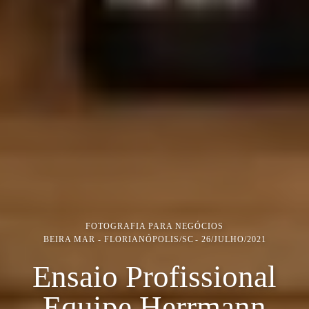
FOTOGRAFIA PARA NEGÓCIOS
BEIRA MAR - FLORIANÓPOLIS/SC
26/JULHO/2021
Ensaio Profissional
Equipe Herrmann