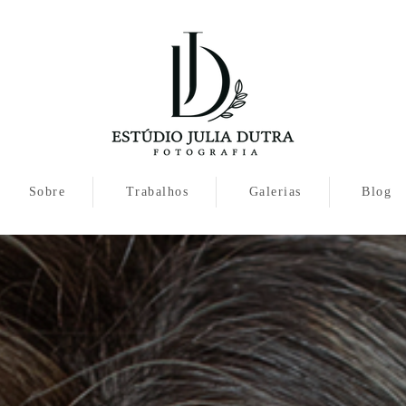
Sobre
Trabalhos
Galerias
Blog