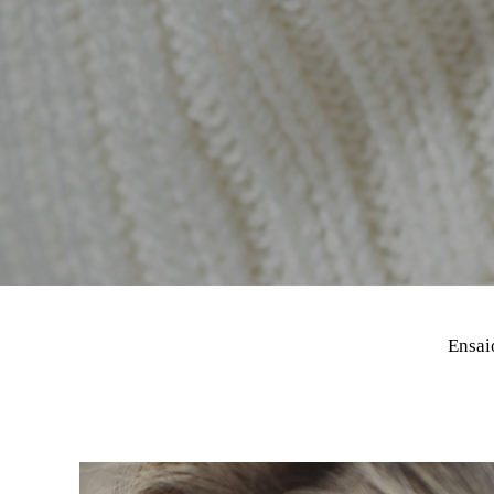
Ensaio