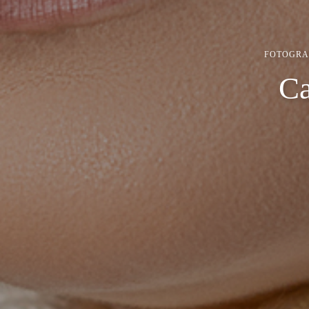
FOTOGRA
Ca