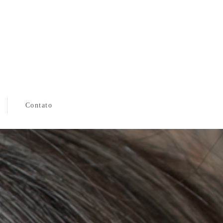
Contato