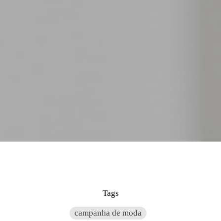
Tags
campanha de moda