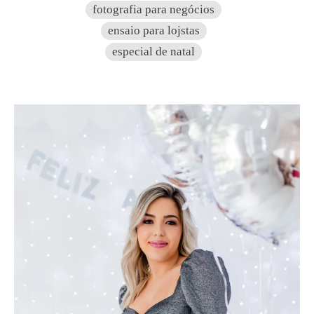
fotografia para negócios
ensaio para lojstas
especial de natal