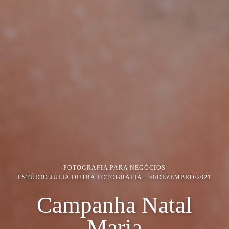
FOTOGRAFIA PARA NEGÓCIOS
ESTÚDIO JÚLIA DUTRA FOTOGRAFIA
30/DEZEMBRO/2021
Campanha Natal
Maria