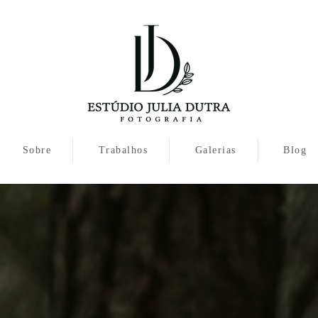
Sobre
Trabalhos
Galerias
Blog