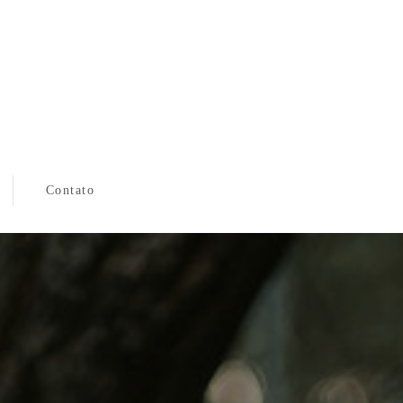
Contato