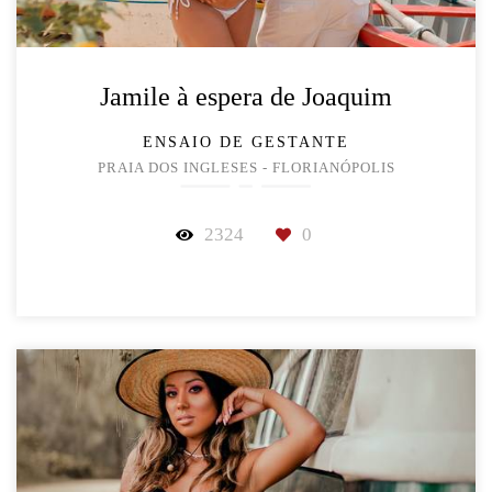
Jamile à espera de Joaquim
ENSAIO DE GESTANTE
PRAIA DOS INGLESES - FLORIANÓPOLIS
2324
0