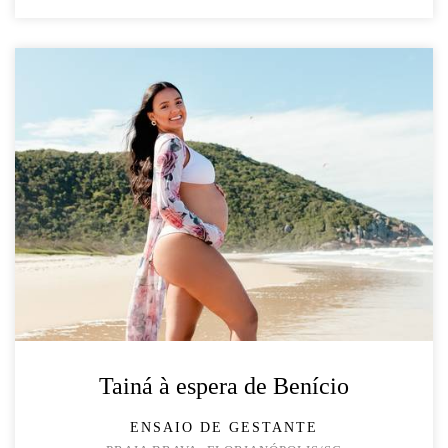
Tainá à espera de Benício
ENSAIO DE GESTANTE