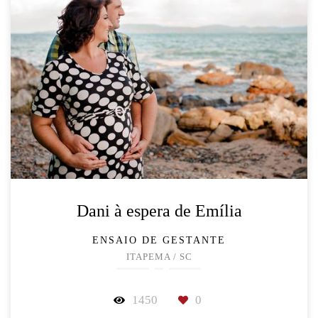
Dani à espera de Emília
ENSAIO DE GESTANTE
ITAPEMA / SC
1450
0