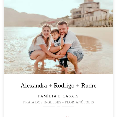
Alexandra + Rodrigo + Rudre
FAMÍLIA E CASAIS
PRAIA DOS INGLESES - FLORIANÓPOLIS