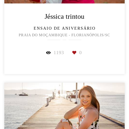
Jéssica trintou
ENSAIO DE ANIVERSÁRIO
PRAIA DO MOÇAMBIQUE - FLORIANÓPOLIS/SC
1193
0