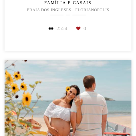
FAMÍLIA E CASAIS
PRAIA DOS INGLESES - FLORIANÓPOLIS
2554
0