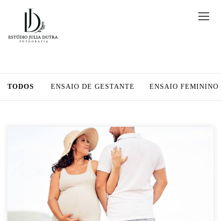
TODOS
ENSAIO DE GESTANTE
ENSAIO FEMININO