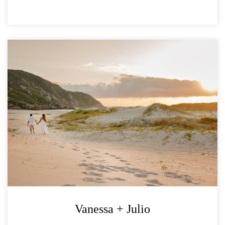
Vanessa + Julio