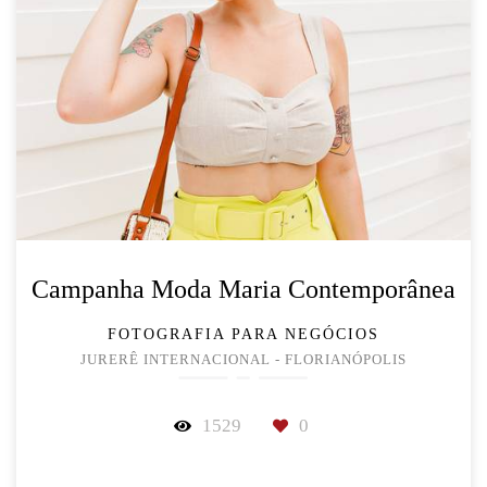
Campanha Moda Maria Contemporânea
FOTOGRAFIA PARA NEGÓCIOS
JURERÊ INTERNACIONAL - FLORIANÓPOLIS
1529
0