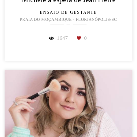
ENSAIO DE GESTANTE
PRAIA DO MOÇAMBIQUE - FLORIANÓPOLIS/SC
1647
0