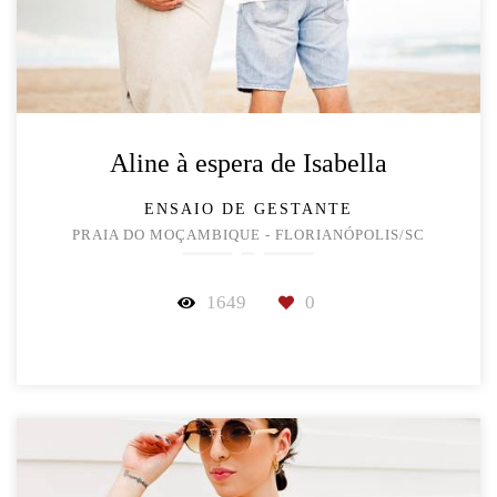
Aline à espera de Isabella
ENSAIO DE GESTANTE
PRAIA DO MOÇAMBIQUE - FLORIANÓPOLIS/SC
1649
0