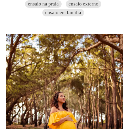
ensaio na praia
ensaio externo
ensaio em família