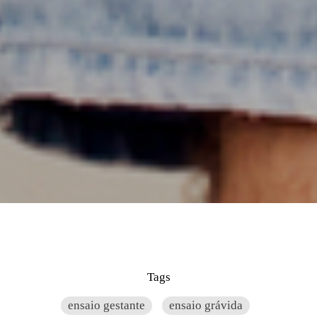
Tags
ensaio gestante
ensaio grávida